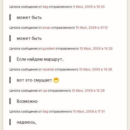
Цитата сообщения от
bkg
отправленного
9 Июл, 2009 в 19:20
может быть
Цитата сообщения от
jonas
отправленного
10 Июл, 2009 в 01:13
может быть
Цитата сообщения от
gumbert
отправленного
10 Июл, 2009 в 14:29
Если найдем маршрут..
Цитата сообщения от
raubtier
отправленного
10 Июл, 2009 в 14:38
вот это смущает
;D
Цитата сообщения от
sja
отправленного
10 Июл, 2009 в 15:28
Возможно
Цитата сообщения от
bkg
отправленного
10 Июл, 2009 в 17:01
надеюсь,