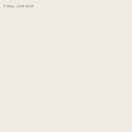
17 Июн, 2004 18:09