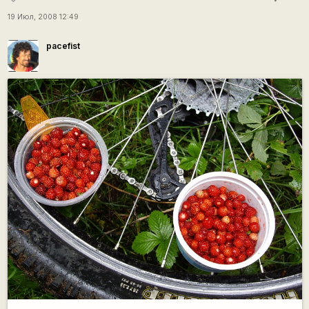
19 Июл, 2008 12:49
pacefist