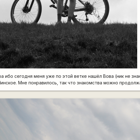
а ибо сегодня меня уже по этой ветке нашёл Вова (ник не зна
Минское. Мне понравилось, так что знакомства можно продолж