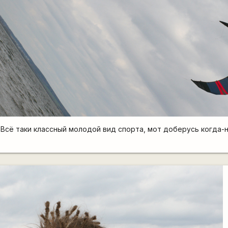
 Всё таки классный молодой вид спорта, мот доберусь когда-н