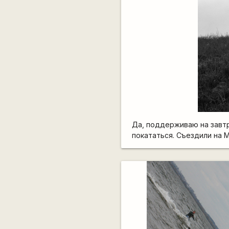
Да, поддерживаю на завтр
покататься. Съездили на 