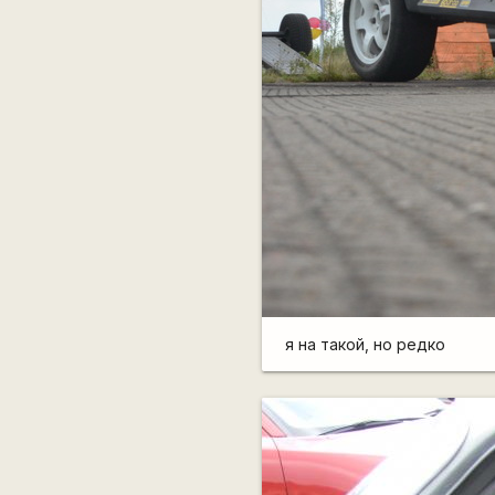
я на такой, но редко