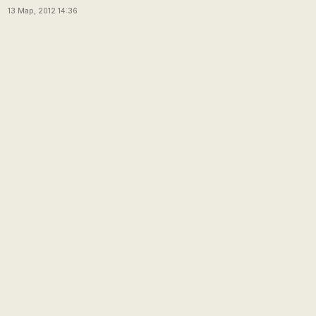
13 Мар, 2012 14:36