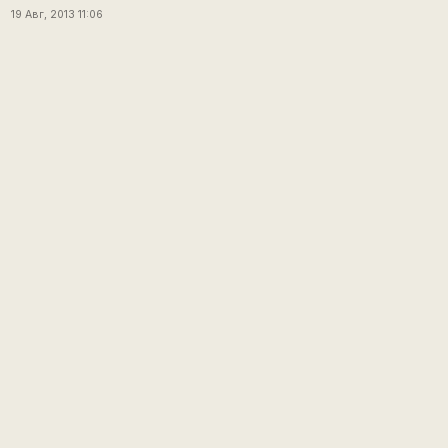
19 Авг, 2013 11:06