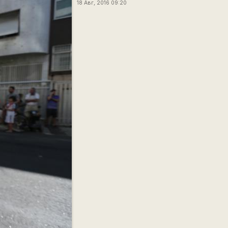
18 Авг, 2016 09:20