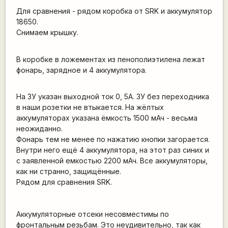
Для сравнения - рядом коробка от SRK и аккумулятор
18650.
Снимаем крышку.
В коробке в ложементах из пенополиэтилена лежат
фонарь, зарядное и 4 аккумулятора.
На ЗУ указан выходной ток 0, 5А. ЗУ без переходника
в наши розетки не втыкается. На жёлтых
аккумуляторах указана ёмкость 1500 мАч - весьма
неожиданно.
Фонарь тем не менее по нажатию кнопки загорается.
Внутри него ещё 4 аккумулятора, на этот раз синих и
с заявленной емкостью 2200 мАч. Все аккумуляторы,
как ни странно, защищённые.
Рядом для сравнения SRK.
Аккумуляторные отсеки несовместимы по
фронтальным резьбам. Это неудивительно, так как