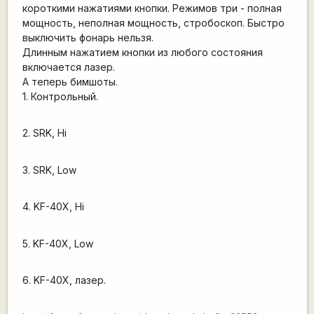
короткими нажатиями кнопки. Режимов три - полная
мощность, неполная мощность, стробоскоп. Быстро
выключить фонарь нельзя.
Длинным нажатием кнопки из любого состояния
включается лазер.
А теперь бимшоты.
1. Контрольный.
2. SRK, Hi
3. SRK, Low
4. KF-40X, Hi
5. KF-40X, Low
6. KF-40X, лазер.