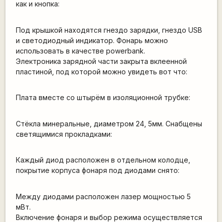
как и кнопка:
Под крышкой находятся гнездо зарядки, гнездо USB
и светодиодный индикатор. Фонарь можно
использовать в качестве powerbank.
Электроника зарядной части закрыта вклеенной
пластиной, под которой можно увидеть вот что:
Плата вместе со штырём в изоляционной трубке:
Стёкла минеральные, диаметром 24, 5мм. Снабщены
светящимися прокладками:
Каждый диод расположен в отдельном колодце,
покрытие корпуса фонаря под диодами снято:
Между диодами расположен лазер мощностью 5
мВт.
Включение фонаря и выбор режима осуществляется