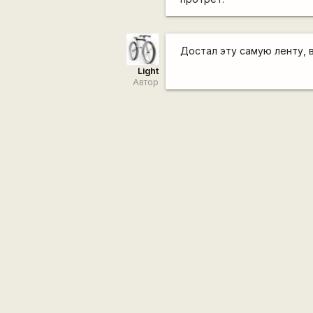
Достал эту самую ленту, 
Light
Автор