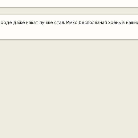
вроде даже накат лучше стал. Имхо бесполезная хрень в наши