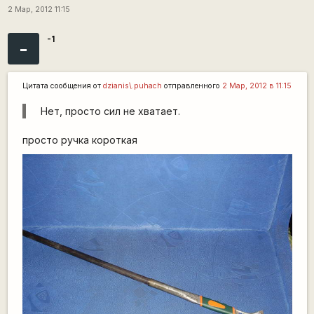
2 Мар, 2012 11:15
-1
-
Цитата сообщения от
dzianis\.puhach
отправленного
2 Мар, 2012 в 11:15
Нет, просто сил не хватает.
просто ручка короткая