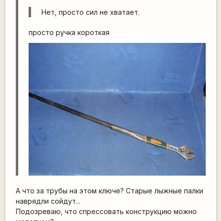
Нет, просто сил не хватает.
просто ручка короткая
А что за трубы на этом ключе? Старые лыжные палки
наврядли сойдут...
Подозреваю, что спрессовать конструкцию можно