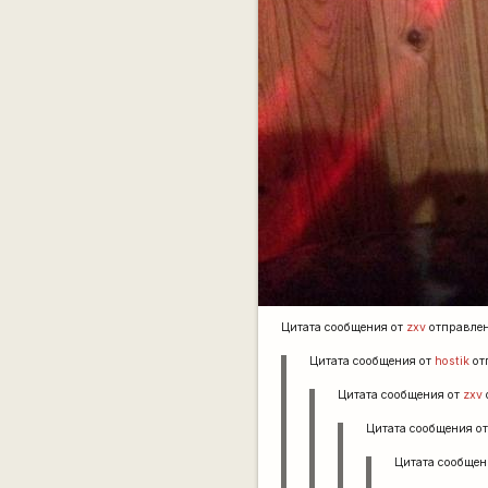
Цитата сообщения от
zxv
отправле
Цитата сообщения от
hostik
от
Цитата сообщения от
zxv
Цитата сообщения о
Цитата сообщен