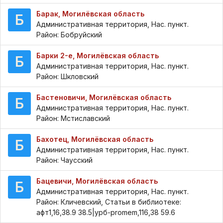
Барак, Могилёвская область
Б
Административная территория, Нас. пункт.
Район: Бобруйский
Барки 2-е, Могилёвская область
Б
Административная территория, Нас. пункт.
Район: Шкловский
Бастеновичи, Могилёвская область
Б
Административная территория, Нас. пункт.
Район: Мстиславский
Бахотец, Могилёвская область
Б
Административная территория, Нас. пункт.
Район: Чаусский
Бацевичи, Могилёвская область
Б
Административная территория, Нас. пункт.
Район: Кличевский, Статьи в библиотеке:
афт1,16,38.9 38.5|урб-promem,116,38 59.6