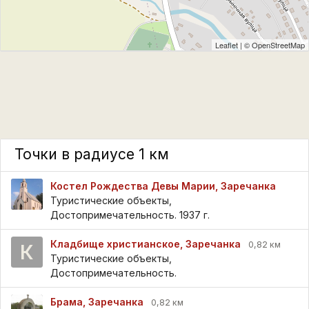
Leaflet
| ©
OpenStreetMap
Точки в радиусе 1 км
Костел Рождества Девы Марии, Заречанка
Туристические объекты,
Достопримечательность. 1937 г.
Кладбище христианское, Заречанка
0,82 км
К
Туристические объекты,
Достопримечательность.
Брама, Заречанка
0,82 км