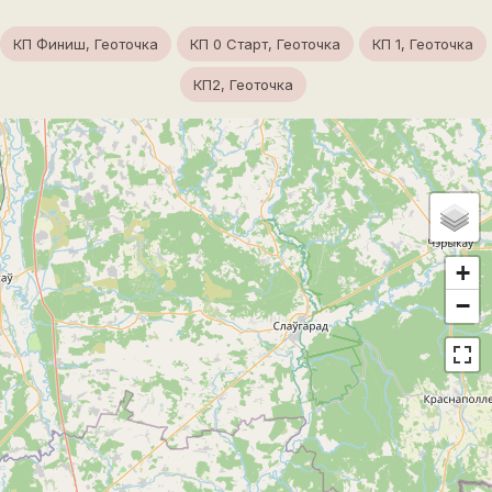
КП Финиш, Геоточка
КП 0 Старт, Геоточка
КП 1, Геоточка
КП2, Геоточка
+
−