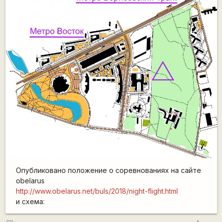
Опубликовано положение о соревнованиях на сайте
obelarus
http://www.obelarus.net/buls/2018/night-flight.html
и схема: