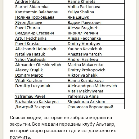
Список людей, которые не забрали медали на
закрытии. Все медали переданы клубу Альтаир,
который скоро расскажет где и когда можно их
получить.