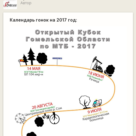
Автор
Календарь гонок на 2017 год: