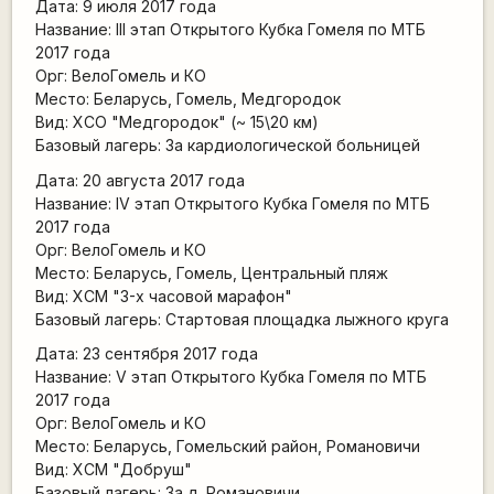
Дата: 9 июля 2017 года
Название: III этап Открытого Кубка Гомеля по МТБ
2017 года
Орг: ВелоГомель и КО
Место: Беларусь, Гомель, Медгородок
Вид: ХСО "Медгородок" (~ 15\20 км)
Базовый лагерь: За кардиологической больницей
Дата: 20 августа 2017 года
Название: IV этап Открытого Кубка Гомеля по МТБ
2017 года
Орг: ВелоГомель и КО
Место: Беларусь, Гомель, Центральный пляж
Вид: ХСМ "3-х часовой марафон"
Базовый лагерь: Стартовая площадка лыжного круга
Дата: 23 сентября 2017 года
Название: V этап Открытого Кубка Гомеля по МТБ
2017 года
Орг: ВелоГомель и КО
Место: Беларусь, Гомельский район, Романовичи
Вид: ХСМ "Добруш"
Базовый лагерь: За д. Романовичи