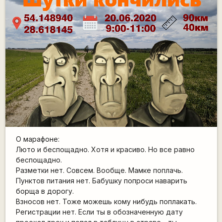
О марафоне:
Люто и беспощадно. Хотя и красиво. Но все равно
беспощадно.
Разметки нет. Совсем. Вообще. Мамке поплачь.
Пунктов питания нет. Бабушку попроси наварить
борща в дорогу.
Взносов нет. Тоже можешь кому нибудь поплакать.
Регистрации нет. Если ты в обозначенную дату