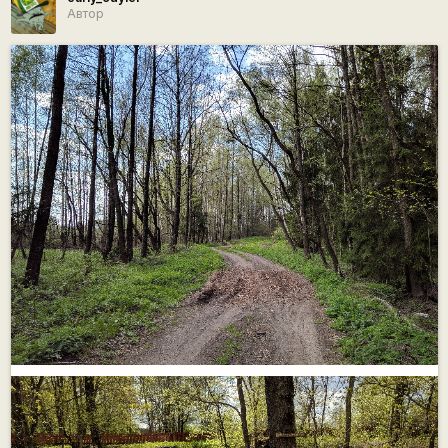
Автор