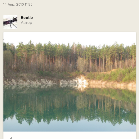
14 Апр, 2010 11:55
Beetle
Автор