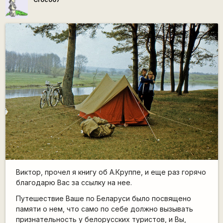
Виктор, прочел я книгу об А.Круппе, и еще раз горячо
благодарю Вас за ссылку на нее.
Путешествие Ваше по Беларуси было посвящено
памяти о нем, что само по себе должно вызывать
признательность у белорусских туристов, и Вы,