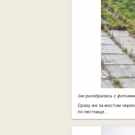
(не разобралась с фотками 
Сразу же за мостом через
по лестнице…