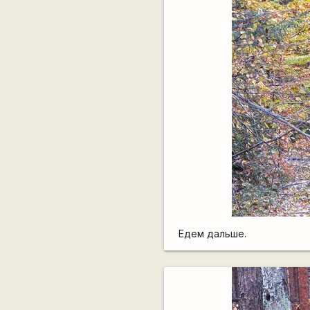
Едем дальше.