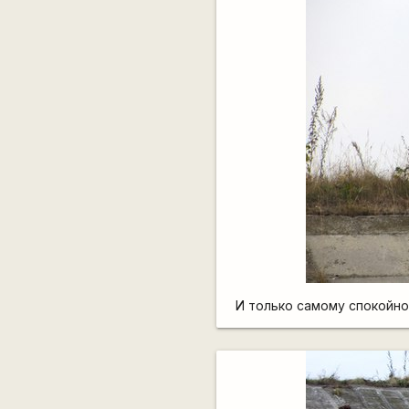
И только самому спокойно