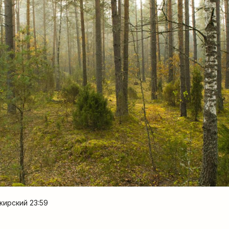
жирский 23:59