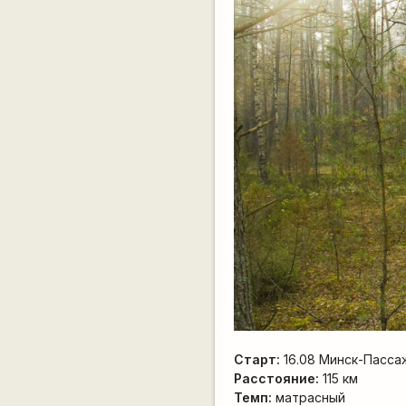
Старт:
16.08 Минск-Пасса
Расстояние:
115 км
Темп:
матрасный