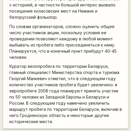
с историей, в частности большой интерес вызвало
посещение коласовских мест на Немане и
белорусский фольклор.
По словам организаторов, сложно оценить общее
число участников акции, поскольку условия ее
проведения позволяют каждому в любой момент
выбывать из пробега либо присоединяться к нему.
Планируется, что в конечный пункт прибудут 40-45
человек.
Куратор велопробега по территории Беларуси,
главный специалист Министерства спорта и туризма
Георгий Манкевич отметил, что в следующем году
количество участников пробега будет увеличено: в
европробеге 2008 года планируют принять участие
по 50 человек из Западной Европы и Беларуси и
России. В следующем году намечено увеличить
маршрут пробега по территории Беларуси, включив в
него Гродненскую область и некоторые другие
исторические места.