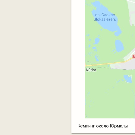
Кемпинг около Юрмалы