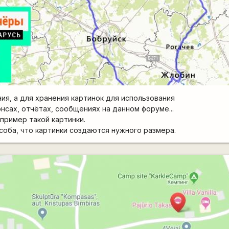
ия, а для хранения картинок для использования
онсах, отчётах, сообщениях на данном форуме...
 пример такой картинки.
оба, что картинки создаются нужного размера.