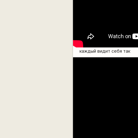
каждый видит себя так