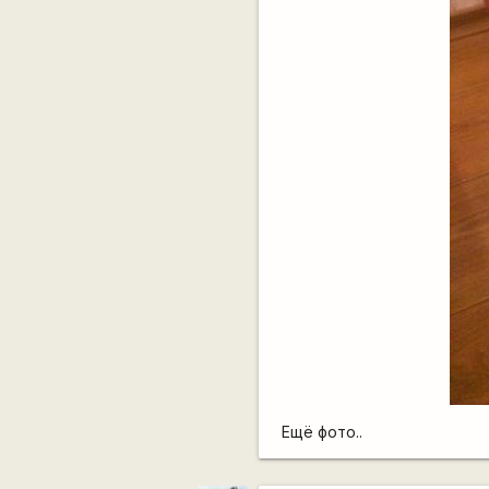
Ещё фото..