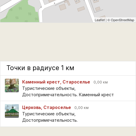
Leaflet
| ©
OpenStreetMap
Точки в радиусе 1 км
Каменный крест, Староселье
0,00 км
Туристические объекты,
Достопримечательность. Каменный крест
Церковь, Староселье
0,00 км
Туристические объекты,
Достопримечательность.