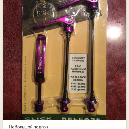
Небольшой подгон