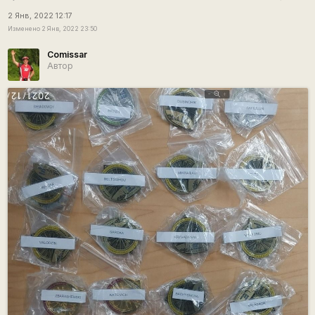
2 Янв, 2022 12:17
Изменено 2 Янв, 2022 23:50
Comissar
Автор