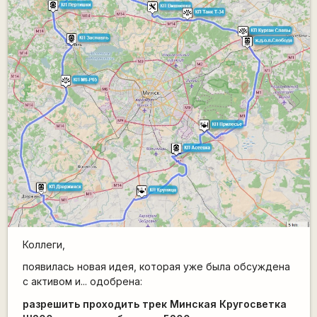
Коллеги,
появилась новая идея, которая уже была обсуждена
с активом и... одобрена:
разрешить проходить трек Минская Кругосветка