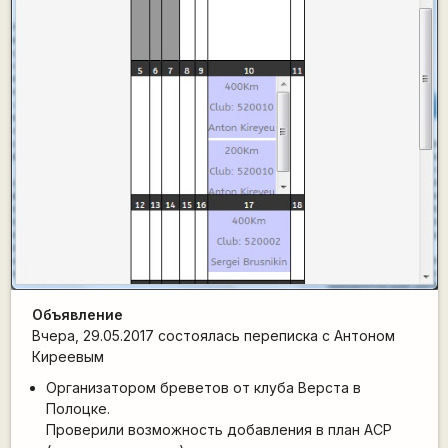
Объявление
Вчера, 29.05.2017 состоялась переписка с Антоном
Киреевым
Организатором бреветов от клуба Верста в
Полоцке.
Проверили возможность добавления в план АСР