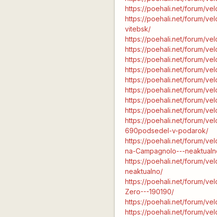
https://poehali.net/forum/v
https://poehali.net/forum/v
vitebsk/
https://poehali.net/forum/v
https://poehali.net/forum/v
https://poehali.net/forum/v
https://poehali.net/forum/ve
https://poehali.net/forum/v
https://poehali.net/forum/v
https://poehali.net/forum/v
https://poehali.net/forum/v
https://poehali.net/forum/
690podsedel-v-podarok/
https://poehali.net/forum/ve
na-Campagnolo---neaktualn
https://poehali.net/forum/ve
neaktualno/
https://poehali.net/forum/v
Zero---190190/
https://poehali.net/forum/v
https://poehali.net/forum/v