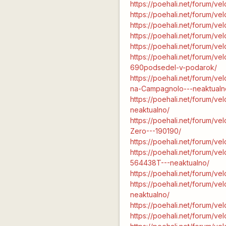
https://poehali.net/forum/ve
https://poehali.net/forum/v
https://poehali.net/forum/v
https://poehali.net/forum/v
https://poehali.net/forum/v
https://poehali.net/forum/
690podsedel-v-podarok/
https://poehali.net/forum/ve
na-Campagnolo---neaktualn
https://poehali.net/forum/ve
neaktualno/
https://poehali.net/forum/v
Zero---190190/
https://poehali.net/forum/v
https://poehali.net/forum/v
564438T---neaktualno/
https://poehali.net/forum/ve
https://poehali.net/forum/v
neaktualno/
https://poehali.net/forum/v
https://poehali.net/forum/v