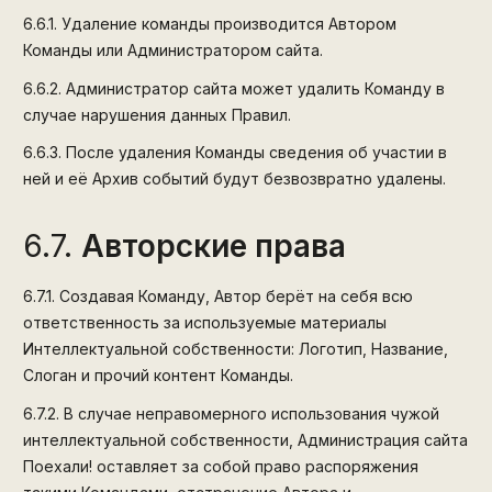
6.6.1.
Удаление команды производится Автором
Команды или Администратором сайта.
6.6.2.
Администратор сайта может удалить Команду в
случае нарушения данных Правил.
6.6.3.
После удаления Команды сведения об участии в
ней и её Архив событий будут безвозвратно удалены.
6.7.
Авторские права
6.7.1.
Создавая Команду, Автор берёт на себя всю
ответственность за используемые материалы
Интеллектуальной собственности: Логотип, Название,
Слоган и прочий контент Команды.
6.7.2.
В случае неправомерного использования чужой
интеллектуальной собственности, Администрация сайта
Поехали! оставляет за собой право распоряжения