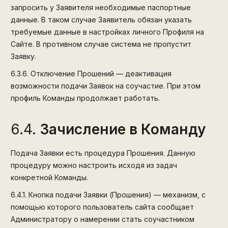
запросить у Заявителя необходимые паспортные
данные. В таком случае Заявитель обязан указать
требуемые данные в настройках личного Профиля на
Сайте. В противном случае система не пропустит
Заявку.
6.3.6.
Отключение Прошений — деактивация
возможности подачи Заявок на соучастие. При этом
профиль Команды продолжает работать.
6.4.
Зачисление в Команду
Подача Заявки есть процедура Прошения. Данную
процедуру можно настроить исходя из задач
конкретной Команды.
6.4.1.
Кнопка подачи Заявки (Прошения) — механизм, с
помощью которого пользователь сайта сообщает
Администратору о намерении стать соучастником