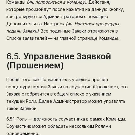
Команды
(ин. попроситься в Команду)
. Действия,
которые произойдут после нажатия на данную кнопку,
контролируются Администратором с помощью
Дополнительных Настроек
(ин. Настроек процедуры
подачи Заявки)
. Все поданные Заявки отражаются в
Списке заявителей — на главной странице Команды.
6.5.
Управление Заявкой
(Прошением)
После того, как Пользователь успешно прошёл
процедуру подачи Заявки на соучастие (Прошение), его
Заявка отобразится в общем списке с указанием
текущей Роли. Далее Администратор может управлять
такой Заявкой.
6.5.1.
Роль — должность соучастника в рамках Команды.
Соучастник может обладать нескольким Ролями
одновременно.