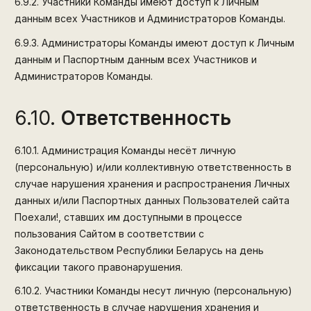
6.9.2.
Участники Команды имеют доступ к Личным
данным всех Участников и Администраторов Команды.
6.9.3.
Администраторы Команды имеют доступ к Личным
данным и Паспортным данным всех Участников и
Администраторов Команды.
6.10.
Ответственность
6.10.1.
Администрация Команды несёт личную
(персональную) и/или коллективную ответственность в
случае нарушения хранения и распространения Личных
данных и/или Паспортных данных Пользователей сайта
Поехали!, ставших им доступными в процессе
пользования Сайтом в соответствии с
Законодательством Республики Беларусь на день
фиксации такого правонарушения.
6.10.2.
Участники Команды несут личную (персональную)
ответственность в случае нарушения хранения и