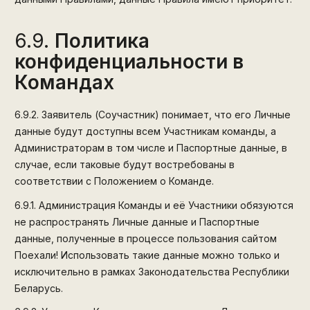
6.9.
Политика
конфиденциальности в
Командах
6.9.2.
Заявитель (Соучастник) понимает, что его Личные
данные будут доступны всем Участникам команды, а
Администраторам в том числе и Паспортные данные, в
случае, если таковые будут востребованы в
соответствии с Положением о Команде.
6.9.1.
Администрация Команды и её Участники обязуются
не распространять Личные данные и Паспортные
данные, полученные в процессе пользования сайтом
Поехали! Использовать такие данные можно только и
исключительно в рамках Законодательства Республики
Беларусь.