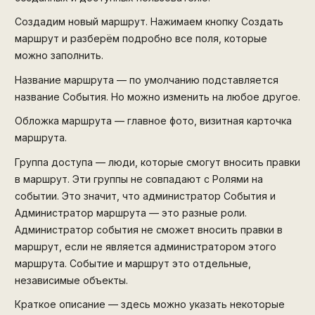
Создадим новый маршрут. Нажимаем кнопку Создать
маршрут и разберём подробно все поля, которые
можно заполнить.
Название маршрута — по умолчанию подставляется
название События. Но можно изменить на любое другое.
Обложка маршрута — главное фото, визитная карточка
маршрута.
Группа доступа — люди, которые смогут вносить правки
в маршрут. Эти группы не совпадают с Ролями на
событии. Это значит, что администратор События и
Администратор маршрута — это разные роли.
Администратор события не сможет вносить правки в
маршрут, если не является администратором этого
маршрута. Событие и маршрут это отдельные,
независимые объекты.
Краткое описание — здесь можно указать некоторые