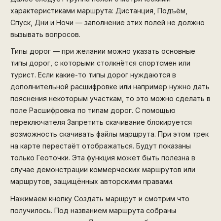
характеристиками маршрута: Дистанция, Подъём,
Спуск, Дни и Ночи — заполнение этих полей не должно
вызывать вопросов.
Типы дорог — при желании можно указать основные
типы дорог, с которыми столкнётся спортсмен или
турист. Если какие-то типы дорог нуждаются в
дополнительной расшифровке или например нужно дать
пояснения некоторым участкам, то это можно сделать в
поле Расшифровка по типам дорог. С помощью
переключателя Запретить скачивание блокируется
возможность скачивать файлы маршрута. При этом трек
на карте перестаёт отображаться. Будут показаны
только Геоточки. Эта функция может быть полезна в
случае демонстрации коммерческих маршрутов или
маршрутов, защищённых авторскими правами.
Нажимаем кнопку Создать маршрут и смотрим что
получилось. Под названием маршрута собраны