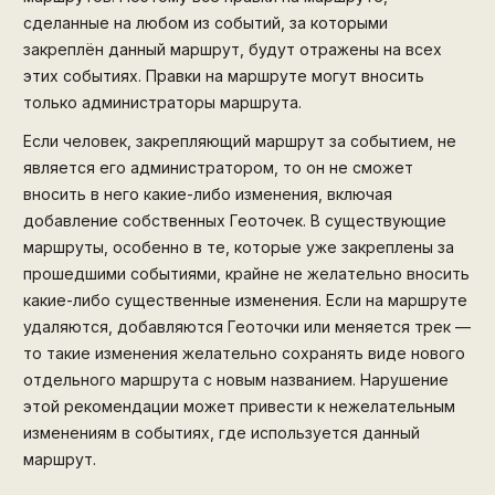
сделанные на любом из событий, за которыми
закреплён данный маршрут, будут отражены на всех
этих событиях. Правки на маршруте могут вносить
только администраторы маршрута.
Если человек, закрепляющий маршрут за событием, не
является его администратором, то он не сможет
вносить в него какие-либо изменения, включая
добавление собственных Геоточек. В существующие
маршруты, особенно в те, которые уже закреплены за
прошедшими событиями, крайне не желательно вносить
какие-либо существенные изменения. Если на маршруте
удаляются, добавляются Геоточки или меняется трек —
то такие изменения желательно сохранять виде нового
отдельного маршрута с новым названием. Нарушение
этой рекомендации может привести к нежелательным
изменениям в событиях, где используется данный
маршрут.