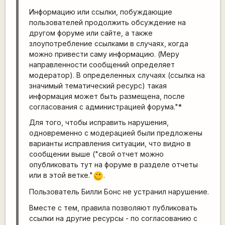
Информацию или ссылки, побуждающие
пользователей продолжить обсуждение на
другом форуме или сайте, а также
злоупотребление ссылками в случаях, когда
можно привести саму информацию. (Меру
направленности сообщений определяет
модератор). В определенных случаях (ссылка на
значимый тематический ресурс) такая
информация может быть размещена, после
согласования с администрацией форума."*
Для того, чтобы исправить нарушения,
одновременно с модерацией были предложены
варианты исправления ситуации, что видно в
сообщении выше ("свой отчет можно
опубликовать тут на форуме в разделе отчеты
или в этой ветке."
.
;)
Пользователь Билли Бонс не устранил нарушение.
Вместе с тем, правила позволяют публиковать
ссылки на другие ресурсы - по согласованию с