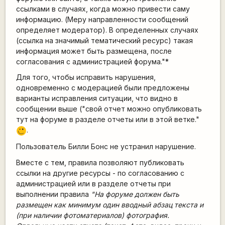
ссылками в случаях, когда можно привести саму
информацию. (Меру направленности сообщений
определяет модератор). В определенных случаях
(ссылка на значимый тематический ресурс) такая
информация может быть размещена, после
согласования с администрацией форума."*
Для того, чтобы исправить нарушения,
одновременно с модерацией были предложены
варианты исправления ситуации, что видно в
сообщении выше ("свой отчет можно опубликовать
тут на форуме в разделе отчеты или в этой ветке."
.
;)
Пользователь Билли Бонс не устранил нарушение.
Вместе с тем, правила позволяют публиковать
ссылки на другие ресурсы - по согласованию с
администрацией или в разделе отчеты при
выполнении правила
"На форуме должен быть
размещен как минимум один вводный абзац текста и
(при наличии фотоматериалов) фотография.