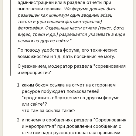
администрацией или в разделе отчеты при
выполнении правила
"На форуме должен быть
размещен как минимум один вводный абзац
текста и (при наличии фотоматериалов)
фотография. Отдельные части отчета (текст, фото,
видео, треки и др.) разрешается указывать в виде
ссылки на другие сайты."
По поводу удобства форума, его технических
возможностей и т.д. дать пояснения не могу.
С уважением, модератор раздела "соревнования
и мероприятия".
каким боком ссылка на отчет на стороннем
ресурсе побуждает пользователей
"продолжить обсуждение на другом форуме
или сайте"?
что там за ссылка такая?
и почему в сообщениях раздела "Соревнования
и мероприятия" при добавлении сообщения с
отчетом надо руководствоваться правилами