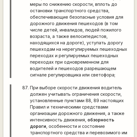
меры по снижению скорости, вплоть до
остановки транспортного средства,
обеспечивающие безопасные условия для
дорожного движения пешеходов (в том
числе детей, инвалидов, людей пожилого
возраста, а также велосипедистов,
находящихся на дороге), уступать дорогу
пешеходам на нерегулируемых пешеходных
переходах и регулируемых пешеходных
переходах при одновременном для
водителей и пешеходов разрешающем
сигнале регулировщика или светофора;
При выборе скорости движения водитель
должен учитывать ограничения скорости,
установленные пунктами 88, 89 настоящих
Правил и техническими средствами
организации дорожного движения, а также
интенсивность движения,
обзорность
дороги
, особенности и состояние
транспортного средства и перевозимого им