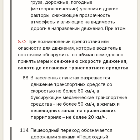
груза, дорожные, погодные
(метеорологические) условия и другие
факторы, снижающие прозрачность
атмосферы и влияющие на видимость
дороги в направлении движения. При этом:
87.2.
при возникновении препятствия или
опасности для движения, которые водитель в
состоянии обнаружить, он
обязан
немедленно
принять меры к
снижению скорости движения,
вплоть до остановки транспортного средства.
В населенных пунктах разрешается
движение транспортных средств со
скоростью не более 60 км/ч, а
буксирующим механические транспортные
средства – не более 50 км/ч,
в жилых и
пешеходных зонах, на прилегающих
территориях – не более 20 км/ч.
Пешеходный переход обозначается
дорожными знаками «Пешеходный