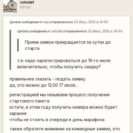
votodef
Автор
Цитата сообщения от
eye
отправленного
25 Июн, 2015 в 10:58
Цитата сообщения от
votodef
отправленного
25 Июн, 2015 в 09:45
Прием заявок прекращается за сутки до
старта
т.е. надо зарегистрироваться до 16-го июля
включительно, чтобы получить скидку?
правильнее сказать - подать заявку
да, это можно до 12.00 17 июля...
регистрацией мы называем процесс получения
стартового пакета
кстати, в этом году получить номера можно будет
заранее
чтобы не стоять в очереди в день марафона
также обратите внимание на командные заявки, это