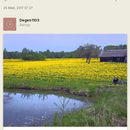
25 Май, 2017 07:27
Degen1103
Автор