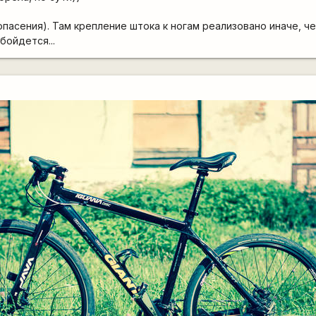
пасения). Там крепление штока к ногам реализовано иначе, че
бойдется...