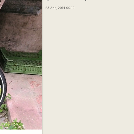
23 Авг, 2014 00:19