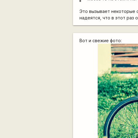
Это вызывает некоторые о
надеятся, что в этот раз о
Вот и свежие фото: