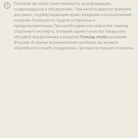
Поехали! не несёт ответственность за информацию,
error_outline
содержащуюся в объявлениях. При необходимости требуйте
документ, подтверждающий право владения и распоряжения
товаром. Пожалуйста, будьте осторожны и
предусмотрительны. При необходимости запросите помощь
стороннего эксперта, который оценит качество товара или
обсудите предложение в разделе
Помощь клуба
на нашем
Форуме. В случае возникновения проблем, вы можете
обратиться в службу поддержки, где вам постараются помочь.