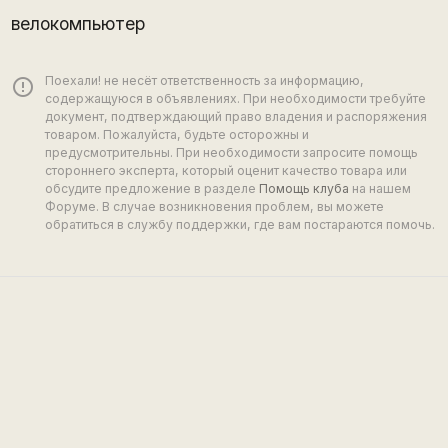
велокомпьютер
Поехали! не несёт ответственность за информацию,
error_outline
содержащуюся в объявлениях. При необходимости требуйте
документ, подтверждающий право владения и распоряжения
товаром. Пожалуйста, будьте осторожны и
предусмотрительны. При необходимости запросите помощь
стороннего эксперта, который оценит качество товара или
обсудите предложение в разделе
Помощь клуба
на нашем
Форуме. В случае возникновения проблем, вы можете
обратиться в службу поддержки, где вам постараются помочь.