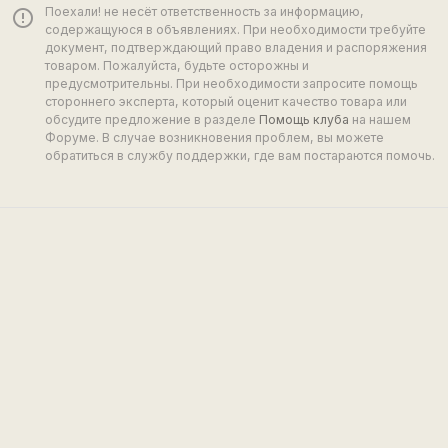
Поехали! не несёт ответственность за информацию,
error_outline
содержащуюся в объявлениях. При необходимости требуйте
документ, подтверждающий право владения и распоряжения
товаром. Пожалуйста, будьте осторожны и
предусмотрительны. При необходимости запросите помощь
стороннего эксперта, который оценит качество товара или
обсудите предложение в разделе
Помощь клуба
на нашем
Форуме. В случае возникновения проблем, вы можете
обратиться в службу поддержки, где вам постараются помочь.