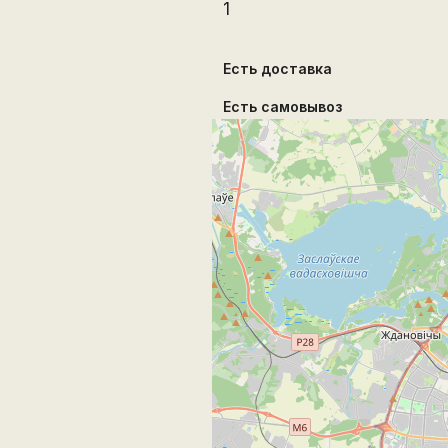
1
Есть доставка
Есть самовывоз