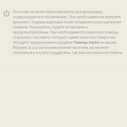
Поехали! не несёт ответственность за информацию,
error_outline
содержащуюся в объявлениях. При необходимости требуйте
документ, подтверждающий право владения и распоряжения
товаром. Пожалуйста, будьте осторожны и
предусмотрительны. При необходимости запросите помощь
стороннего эксперта, который оценит качество товара или
обсудите предложение в разделе
Помощь клуба
на нашем
Форуме. В случае возникновения проблем, вы можете
обратиться в службу поддержки, где вам постараются помочь.