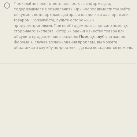
Поехали! не несёт ответственность за информацию,
error_outline
содержащуюся в объявлениях. При необходимости требуйте
документ, подтверждающий право владения и распоряжения
товаром. Пожалуйста, будьте осторожны и
предусмотрительны. При необходимости запросите помощь
стороннего эксперта, который оценит качество товара или
обсудите предложение в разделе
Помощь клуба
на нашем
Форуме. В случае возникновения проблем, вы можете
обратиться в службу поддержки, где вам постараются помочь.