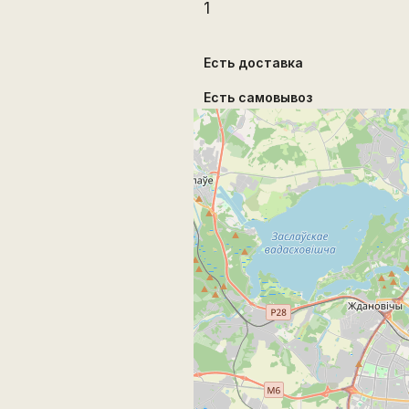
1
Есть доставка
Есть самовывоз