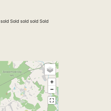
 sold Sold sold sold Sold
+
−