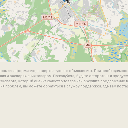
ность за информацию, содержащуюся в объявлениях. При необходимост
ия и распоряжения товаром. Пожалуйста, будьте осторожны и предус
эксперта, который оценит качество товара или обсудите предложение 
ия проблем, вы можете обратиться в службу поддержки, где вам поста