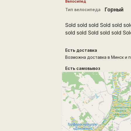
Велосипед
Горный
Тип велосипеда
Sold sold sold Sold sold sol
sold sold Sold sold sold Sol
Есть доставка
Возможна доставка в Минск и п
Есть самовывоз