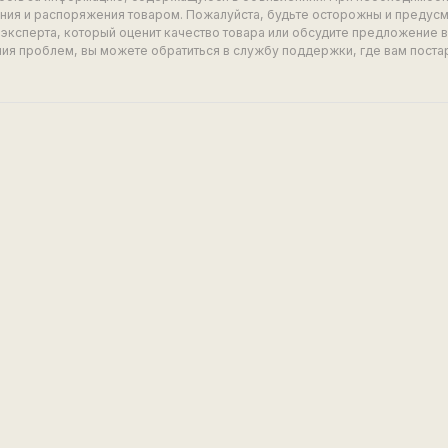
ия и распоряжения товаром. Пожалуйста, будьте осторожны и предус
эксперта, который оценит качество товара или обсудите предложение 
ия проблем, вы можете обратиться в службу поддержки, где вам поста