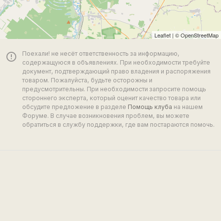
Leaflet
| ©
OpenStreetMap
Поехали! не несёт ответственность за информацию,
error_outline
содержащуюся в объявлениях. При необходимости требуйте
документ, подтверждающий право владения и распоряжения
товаром. Пожалуйста, будьте осторожны и
предусмотрительны. При необходимости запросите помощь
стороннего эксперта, который оценит качество товара или
обсудите предложение в разделе
Помощь клуба
на нашем
Форуме. В случае возникновения проблем, вы можете
обратиться в службу поддержки, где вам постараются помочь.