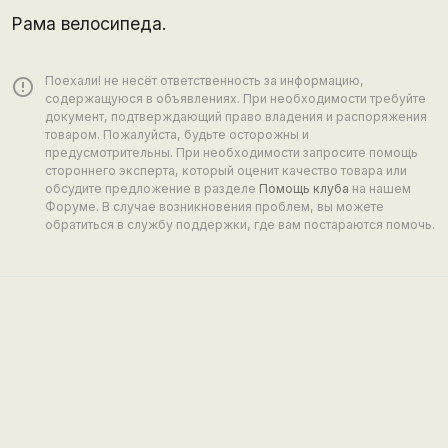
Рама велосипеда.
Поехали! не несёт ответственность за информацию,
error_outline
содержащуюся в объявлениях. При необходимости требуйте
документ, подтверждающий право владения и распоряжения
товаром. Пожалуйста, будьте осторожны и
предусмотрительны. При необходимости запросите помощь
стороннего эксперта, который оценит качество товара или
обсудите предложение в разделе
Помощь клуба
на нашем
Форуме. В случае возникновения проблем, вы можете
обратиться в службу поддержки, где вам постараются помочь.