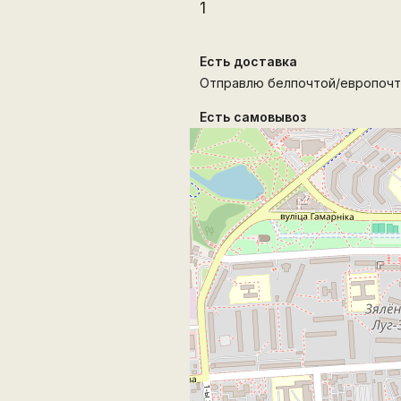
1
Есть доставка
Отправлю белпочтой/европочт
Есть самовывоз